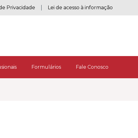
 de Privacidade
Lei de acesso à informação
sionais
Formulários
Fale Conosco