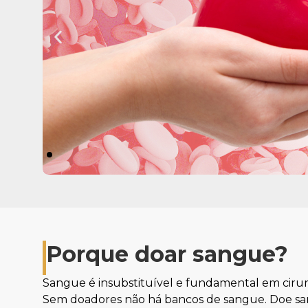
Porque doar sangue?
Sangue é insubstituível e fundamental em cirur
Sem doadores não há bancos de sangue. Doe san