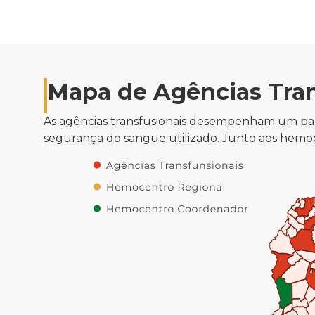
Mapa de Agências Tran
As agências transfusionais desempenham um pap
segurança do sangue utilizado. Junto aos hemo