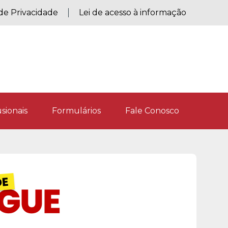
 de Privacidade
Lei de acesso à informação
sionais
Formulários
Fale Conosco