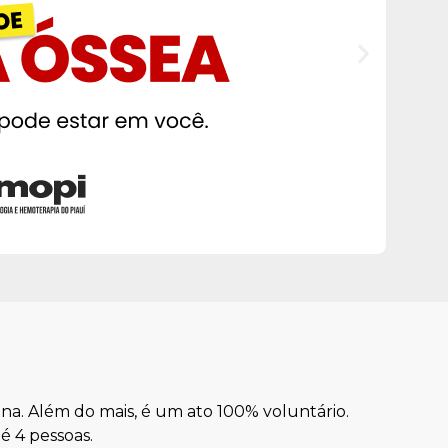
na. Além do mais, é um ato 100% voluntário.
 4 pessoas.