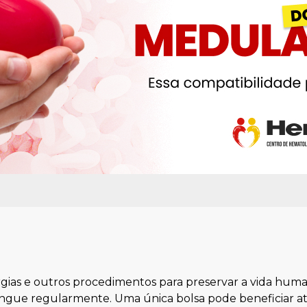
gias e outros procedimentos para preservar a vida huma
gue regularmente. Uma única bolsa pode beneficiar até