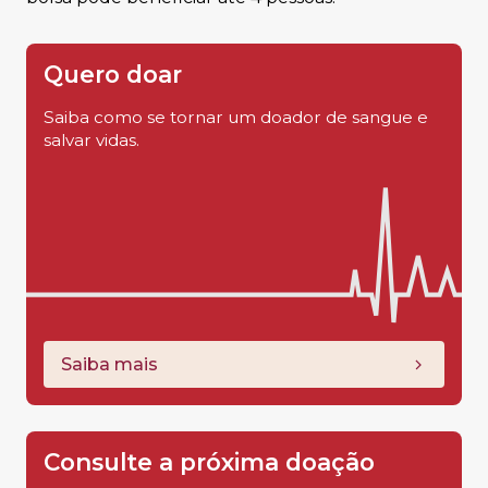
Quero doar
Saiba como se tornar um doador de sangue e
salvar vidas.
Saiba mais
Consulte a próxima doação