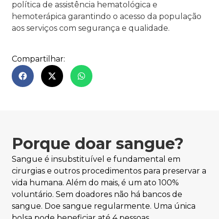
política de assistência hematológica e
hemoterápica garantindo o acesso da população
aos serviços com segurança e qualidade.
Compartilhar:
Porque doar sangue?
Sangue é insubstituível e fundamental em
cirurgias e outros procedimentos para preservar a
vida humana. Além do mais, é um ato 100%
voluntário. Sem doadores não há bancos de
sangue. Doe sangue regularmente. Uma única
bolsa pode beneficiar até 4 pessoas.