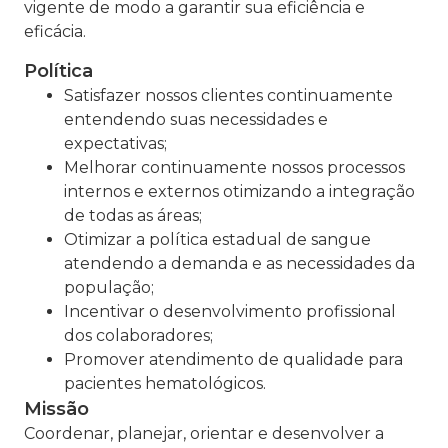
vigente de modo a garantir sua eficiência e
eficácia.
Política
Satisfazer nossos clientes continuamente
entendendo suas necessidades e
expectativas;
Melhorar continuamente nossos processos
internos e externos otimizando a integração
de todas as áreas;
Otimizar a política estadual de sangue
atendendo a demanda e as necessidades da
população;
Incentivar o desenvolvimento profissional
dos colaboradores;
Promover atendimento de qualidade para
pacientes hematológicos.
Missão
Coordenar, planejar, orientar e desenvolver a