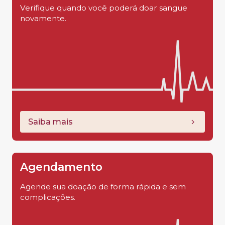
Verifique quando você poderá doar sangue
novamente.
Saiba mais
Agendamento
Agende sua doação de forma rápida e sem
complicações.