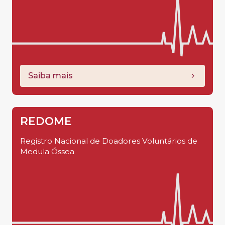
Saiba mais
REDOME
Registro Nacional de Doadores Voluntários de
Medula Óssea