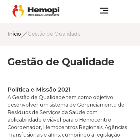
Início
Gestão de Qualidade
Gestão de Qualidade
Política e Missão 2021
A Gestão de Qualidade tem como objetivo
desenvolver um sistema de Gerenciamento de
Resíduos de Serviços da Saúde com
aplicabilidade e viável para o Hemocentro
Coordenador, Hemocentros Regionais, Agências
Transfusionais e afins, cumprindo a legislação