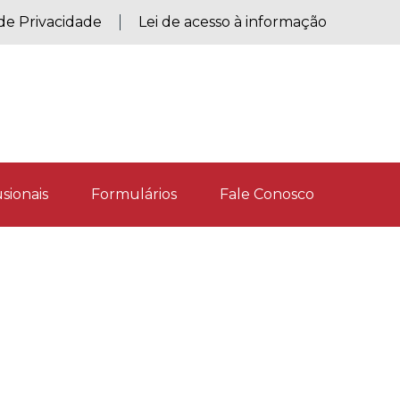
 de Privacidade
Lei de acesso à informação
sionais
Formulários
Fale Conosco