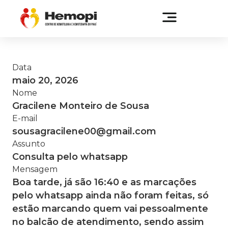
Data
maio 20, 2026
Nome
Gracilene Monteiro de Sousa
E-mail
sousagracilene00@gmail.com
Assunto
Consulta pelo whatsapp
Mensagem
Boa tarde, já são 16:40 e as marcações
pelo whatsapp ainda não foram feitas, só
estão marcando quem vai pessoalmente
no balcão de atendimento, sendo assim