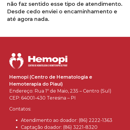
não faz sentido esse tipo de atendimento.
Desde cedo enviei o encaminhamento e
até agora nada.
Hemopi (Centro de Hematologia e
Hemoterapia do Piauí)
Endereço: Rua 1º de Maio, 235 – Centro (Sul)
CEP: 64001-430 Teresina – PI
Contatos:
Atendimento ao doador: (86) 2222-1363
Captação doador: (86) 3221-8320