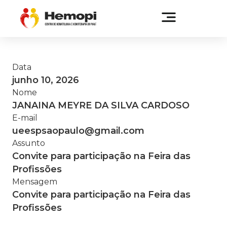
Data
junho 10, 2026
Nome
JANAINA MEYRE DA SILVA CARDOSO
E-mail
ueespsaopaulo@gmail.com
Assunto
Convite para participação na Feira das
Profissões
Mensagem
Convite para participação na Feira das
Profissões