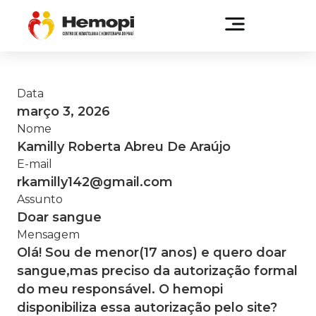
Data
março 3, 2026
Nome
Kamilly Roberta Abreu De Araújo
E-mail
rkamilly142@gmail.com
Assunto
Doar sangue
Mensagem
Olá! Sou de menor(17 anos) e quero doar
sangue,mas preciso da autorização formal
do meu responsável. O hemopi
disponibiliza essa autorização pelo site?