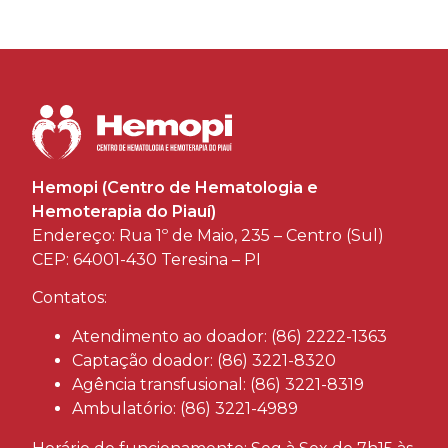
Hemopi (Centro de Hematologia e
Hemoterapia do Piauí)
Endereço: Rua 1º de Maio, 235 – Centro (Sul)
CEP: 64001-430 Teresina – PI
Contatos:
Atendimento ao doador: (86) 2222-1363
Captação doador: (86) 3221-8320
Agência transfusional: (86) 3221-8319
Ambulatório: (86) 3221-4989