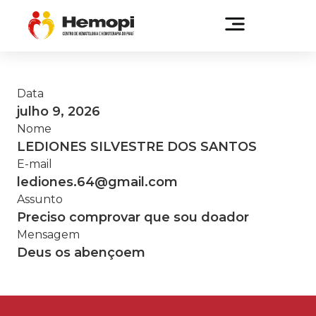
Data
julho 9, 2026
Nome
LEDIONES SILVESTRE DOS SANTOS
E-mail
lediones.64@gmail.com
Assunto
Preciso comprovar que sou doador
Mensagem
Deus os abençoem