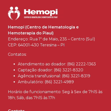
Hemopi (Centro de Hematologia e
Hemoterapia do Piauí)
Endereço: Rua 1º de Maio, 235 – Centro (Sul)
CEP: 64001-430 Teresina – PI
Contatos:
Atendimento ao doador: (86) 2222-1363
Captação doador: (86) 3221-8320
Agência transfusional: (86) 3221-8319
Ambulatório: (86) 3221-4989
Horário de funcionamento: Seg à Sex de 7h15 às
18h; Sáb, das 7h15 às 17h