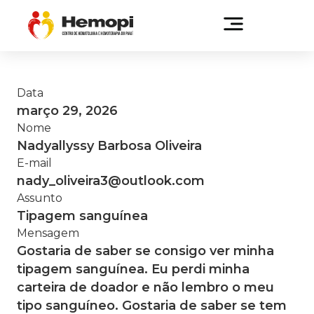
Data
março 29, 2026
Nome
Nadyallyssy Barbosa Oliveira
E-mail
nady_oliveira3@outlook.com
Assunto
Tipagem sanguínea
Mensagem
Gostaria de saber se consigo ver minha
tipagem sanguínea. Eu perdi minha
carteira de doador e não lembro o meu
tipo sanguíneo. Gostaria de saber se tem