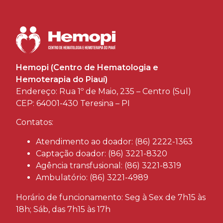
Hemopi (Centro de Hematologia e
Hemoterapia do Piauí)
Endereço: Rua 1º de Maio, 235 – Centro (Sul)
CEP: 64001-430 Teresina – PI
Contatos:
Atendimento ao doador: (86) 2222-1363
Captação doador: (86) 3221-8320
Agência transfusional: (86) 3221-8319
Ambulatório: (86) 3221-4989
Horário de funcionamento: Seg à Sex de 7h15 às
18h; Sáb, das 7h15 às 17h