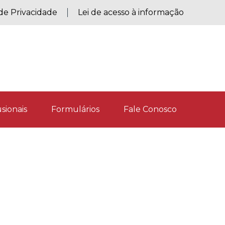
 de Privacidade
Lei de acesso à informação
sionais
Formulários
Fale Conosco