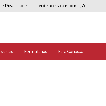
 de Privacidade
Lei de acesso à informação
sionais
Formulários
Fale Conosco