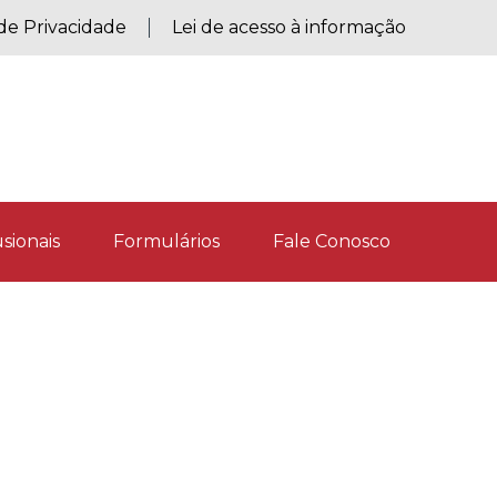
 de Privacidade
Lei de acesso à informação
sionais
Formulários
Fale Conosco