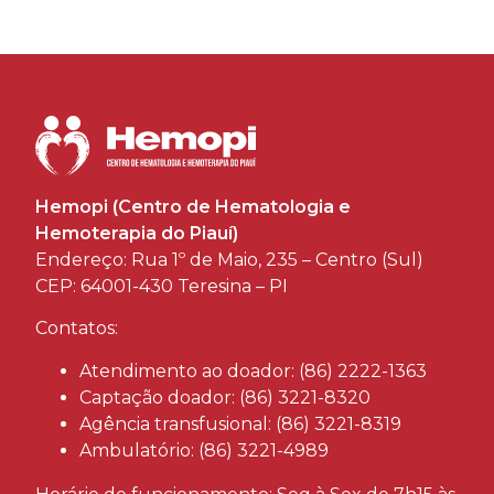
Hemopi (Centro de Hematologia e
Hemoterapia do Piauí)
Endereço: Rua 1º de Maio, 235 – Centro (Sul)
CEP: 64001-430 Teresina – PI
Contatos:
Atendimento ao doador: (86) 2222-1363
Captação doador: (86) 3221-8320
Agência transfusional: (86) 3221-8319
Ambulatório: (86) 3221-4989